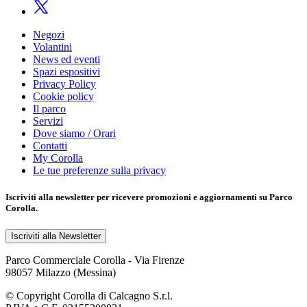
Negozi
Volantini
News ed eventi
Spazi espositivi
Privacy Policy
Cookie policy
Il parco
Servizi
Dove siamo / Orari
Contatti
My Corolla
Le tue preferenze sulla privacy
Iscriviti alla
newsletter
per ricevere promozioni e aggiornamenti su Parco
Corolla.
Iscriviti alla Newsletter
Parco Commerciale Corolla - Via Firenze
98057 Milazzo (Messina)
© Copyright Corolla di Calcagno S.r.l.